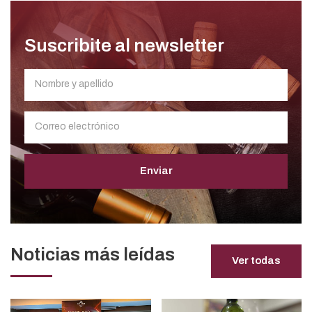
Suscribite al newsletter
Enviar
Noticias más leídas
Ver todas