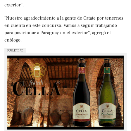
exterior”.
“Nuestro agradecimiento a la gente de Catate por tenernos
en cuenta en este concurso. Vamos a seguir trabajando
para posicionar a Paraguay en el exterior”, agregó el
enólogo.
PUBLICIDAD