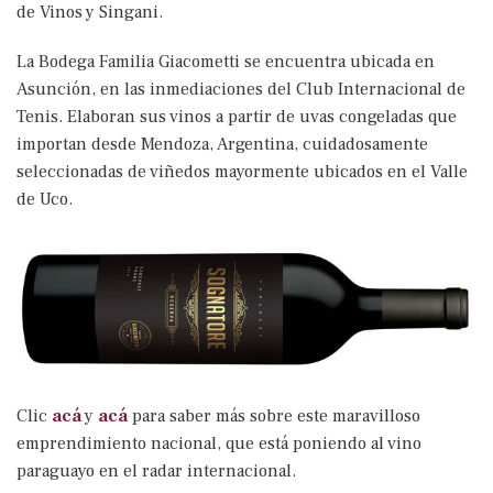
de Vinos y Singani.
La Bodega Familia Giacometti se encuentra ubicada en
Asunción, en las inmediaciones del Club Internacional de
Tenis. Elaboran sus vinos a partir de uvas congeladas que
importan desde Mendoza, Argentina, cuidadosamente
seleccionadas de viñedos mayormente ubicados en el Valle
de Uco.
Clic
acá
y
acá
para saber más sobre este maravilloso
emprendimiento nacional, que está poniendo al vino
paraguayo en el radar internacional.