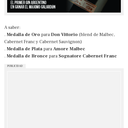
A saber:
.
Medalla de Oro
para
Don Vittorio
(blend de Malbec,
Cabernet Franc y Cabernet Sauvignon)
.
Medalla de Plata
para
Amore Malbec
.
Medalla de Bronce
para
Sognatore Cabernet Franc
PUBLICIDAD