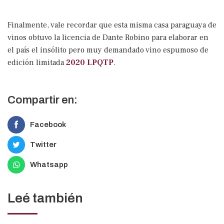
Finalmente, vale recordar que esta misma casa paraguaya de
vinos obtuvo la licencia de Dante Robino para elaborar en
el país el insólito pero muy demandado vino espumoso de
edición limitada
2020 LPQTP
.
Compartir en:
Facebook
Twitter
Whatsapp
Leé también