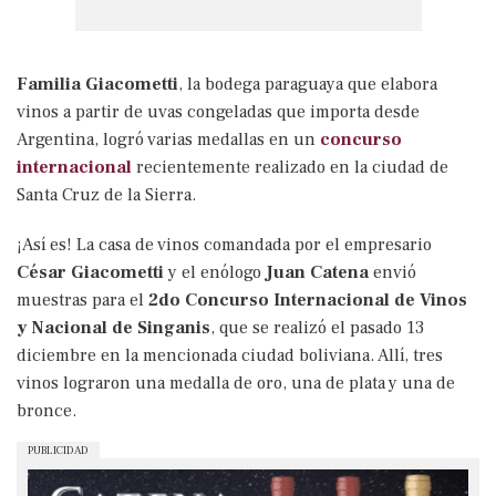
Familia Giacometti
, la bodega paraguaya que elabora
vinos a partir de uvas congeladas que importa desde
Argentina, logró varias medallas en un
concurso
internacional
recientemente realizado en la ciudad de
Santa Cruz de la Sierra.
¡Así es! La casa de vinos comandada por el empresario
César Giacometti
y el enólogo
Juan Catena
envió
muestras para el
2do Concurso Internacional de Vinos
y Nacional de Singanis
, que se realizó el pasado 13
diciembre en la mencionada ciudad boliviana. Allí, tres
vinos lograron una medalla de oro, una de plata y una de
bronce.
PUBLICIDAD