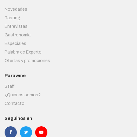
Novedades
Tasting
Entrevistas
Gastronomía
Especiales
Palabra de Experto
Ofertas y promociones
Parawine
Staff
¿Quiénes somos?
Contacto
Seguinos en