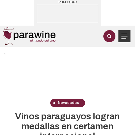
PUBLICIDAD
Novedades
Vinos paraguayos logran
medallas en certamen