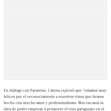
En diálogo con Parawine, Catena expresó que “estamos muy
felices por el reconocimiento a nuestros vinos que hemos
hecho con mucho amor y profesionalismo. Nos encanta la
idea de poder empezar a promover el vino paraguayo en el