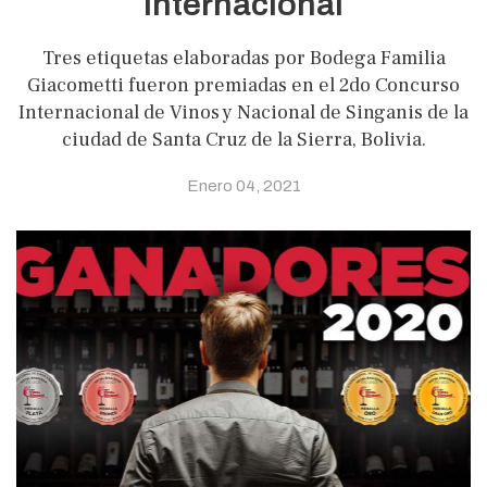
internacional
Tres etiquetas elaboradas por Bodega Familia
Giacometti fueron premiadas en el 2do Concurso
Internacional de Vinos y Nacional de Singanis de la
ciudad de Santa Cruz de la Sierra, Bolivia.
Enero 04, 2021