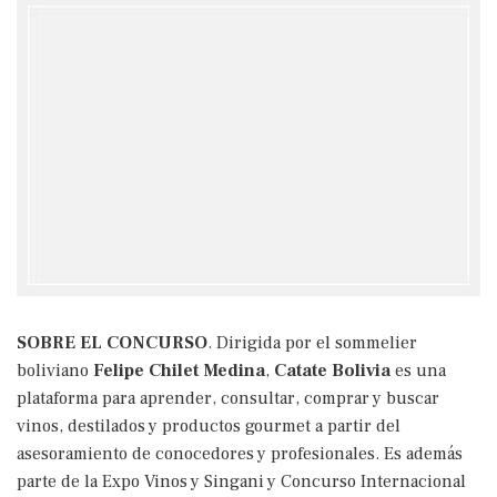
SOBRE EL CONCURSO
. Dirigida por el sommelier
boliviano
Felipe Chilet Medina
,
Catate Bolivia
es una
plataforma para aprender, consultar, comprar y buscar
vinos, destilados y productos gourmet a partir del
asesoramiento de conocedores y profesionales. Es además
parte de la Expo Vinos y Singani y Concurso Internacional