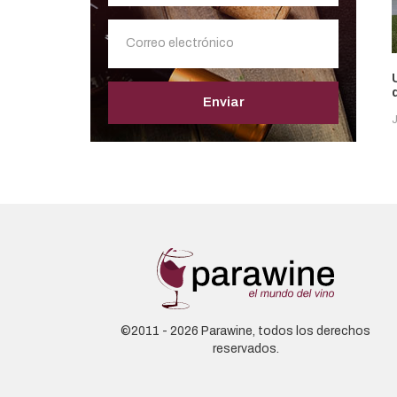
Enviar
©2011 - 2026 Parawine, todos los derechos
reservados.