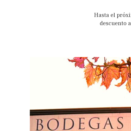
Hasta el próx
descuento a