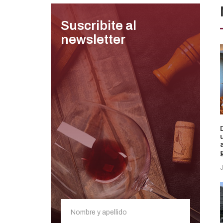
Suscribite al
newsletter