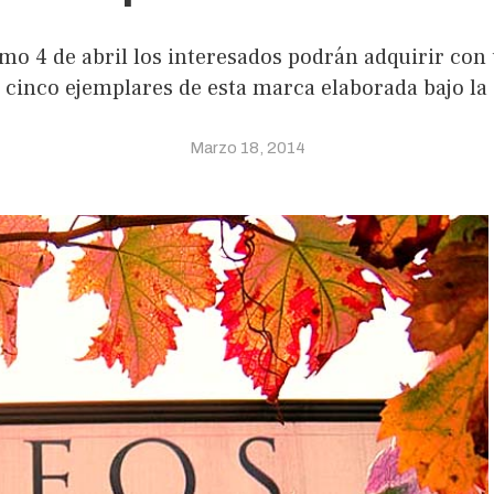
imo 4 de abril los interesados podrán adquirir con
 cinco ejemplares de esta marca elaborada bajo la
Marzo 18, 2014