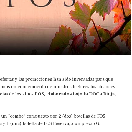
ofertas y las promociones han sido inventadas para que
nemos en conocimiento de nuestros lectores los alcances
etas de los vinos
FOS, elaborados bajo la DOCa Rioja,
e un “combo” compuesto por 2 (dos) botellas de FOS
a y 1 (una) botella de FOS Reserva, a un precio G.