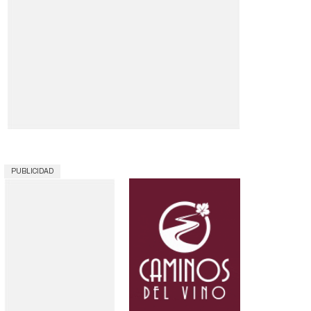
PUBLICIDAD