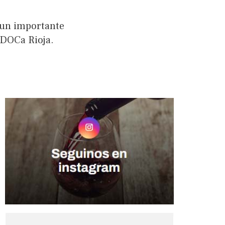
 un importante
 DOCa Rioja.