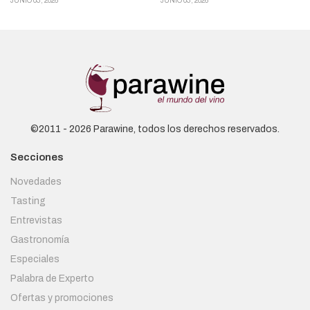
JUNIO 03, 2026
JUNIO 03, 2026
©2011 - 2026 Parawine, todos los derechos reservados.
Secciones
Novedades
Tasting
Entrevistas
Gastronomía
Especiales
Palabra de Experto
Ofertas y promociones