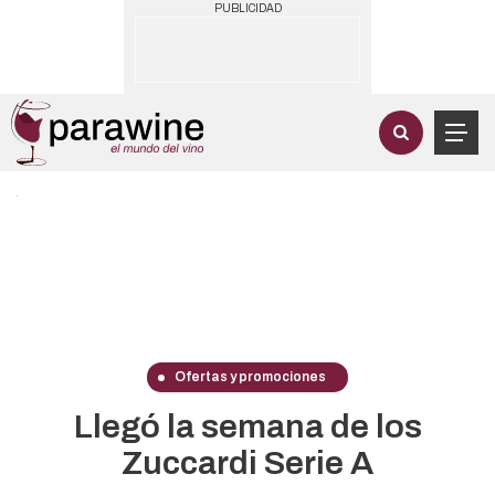
PUBLICIDAD
Ofertas y promociones
Llegó la semana de los
Zuccardi Serie A