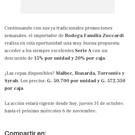
Continuando con sus ya tradicionales promociones
semanales, el importador de
Bodega Familia Zuccardi
realiza en esta oportunidad una muy buena propuesta:
acceder a los siempre excelentes
Serie A
con un
descuento de
15% por unidad y 20% por caja
.
¿Las cepas disponibles?
Malbec, Bonarda, Torrontés y
Syrah
. Los precios:
G. 50.700 por unidad y G. 572.350
por caja
.
La acción estará vigente desde hoy, jueves 31 de octubre,
hasta el próximo miércoles 6 de noviembre.
Compartir en: