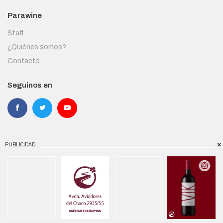
Parawine
Staff
¿Quiénes somos?
Contacto
Seguinos en
PUBLICIDAD