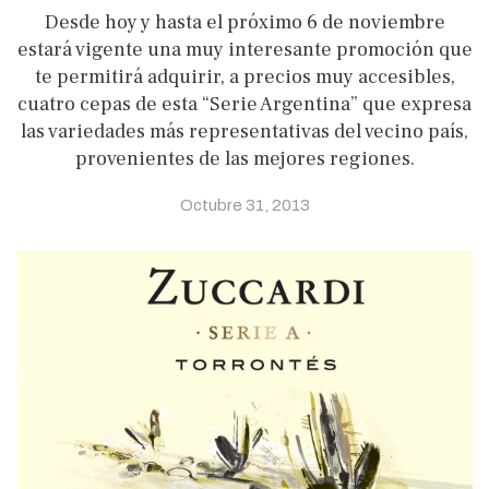
Desde hoy y hasta el próximo 6 de noviembre
estará vigente una muy interesante promoción que
te permitirá adquirir, a precios muy accesibles,
cuatro cepas de esta “Serie Argentina” que expresa
las variedades más representativas del vecino país,
provenientes de las mejores regiones.
Octubre 31, 2013