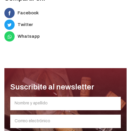
Facebook
Twitter
Whatsapp
Suscribite al newsletter