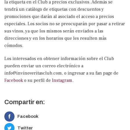
la etiqueta en el Club a precios exclusivos. Además se
tendrá un catálogo de etiquetas con descuentos y
promociones que darán al asociado el acceso a precios
especiales. Los socios no se preocuparán por pasar a retirar
sus vinos, ya que los mismos serán enviados a las
direcciones y en los horarios que les resulten más
cómodos.
Los interesados en obtener información sobre el Club
pueden enviar un correo electrónico a
info@invinoveritasclub.com, o ingresar a su fan page de
Facebook
o su perfil de
Instagram
.
Compartir en:
Facebook
Twitter