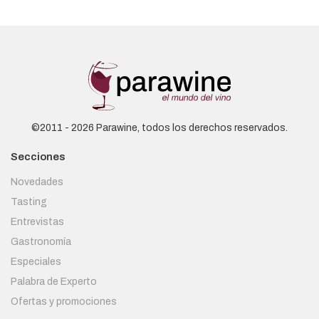
©2011 - 2026 Parawine, todos los derechos reservados.
Secciones
Novedades
Tasting
Entrevistas
Gastronomía
Especiales
Palabra de Experto
Ofertas y promociones