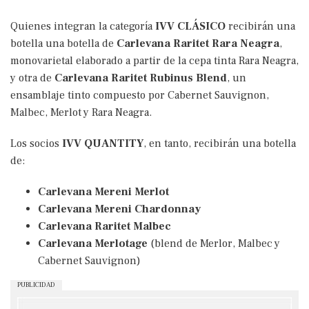
Quienes integran la categoría
IVV CLÁSICO
recibirán una
botella una botella de
Carlevana Raritet Rara Neagra
,
monovarietal elaborado a partir de la cepa tinta Rara Neagra,
y otra de
Carlevana Raritet Rubinus Blend
, un
ensamblaje tinto compuesto por Cabernet Sauvignon,
Malbec, Merlot y Rara Neagra.
Los socios
IVV QUANTITY
, en tanto, recibirán una botella
de:
Carlevana Mereni Merlot
Carlevana Mereni Chardonnay
Carlevana Raritet Malbec
Carlevana Merlotage
(blend de Merlor, Malbec y
Cabernet Sauvignon)
PUBLICIDAD