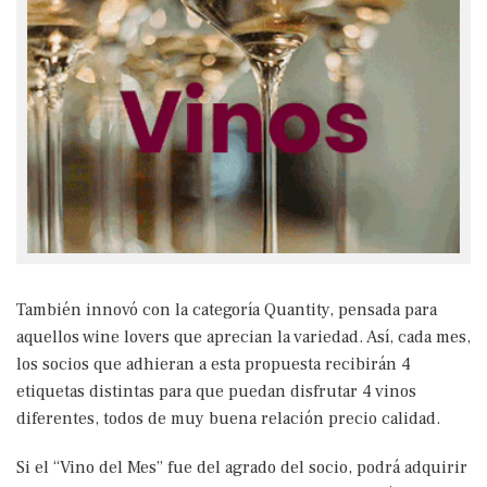
También innovó con la categoría Quantity, pensada para
aquellos wine lovers que aprecian la variedad. Así, cada mes,
los socios que adhieran a esta propuesta recibirán 4
etiquetas distintas para que puedan disfrutar 4 vinos
diferentes, todos de muy buena relación precio calidad.
Si el “Vino del Mes” fue del agrado del socio, podrá adquirir