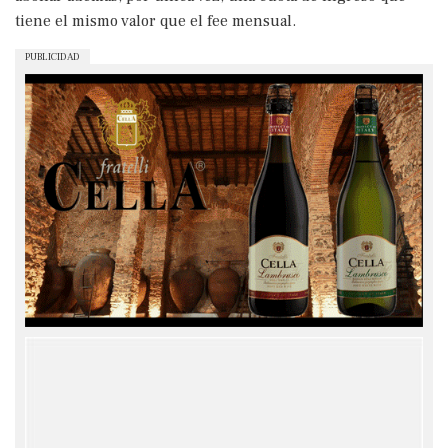
tiene el mismo valor que el fee mensual.
PUBLICIDAD