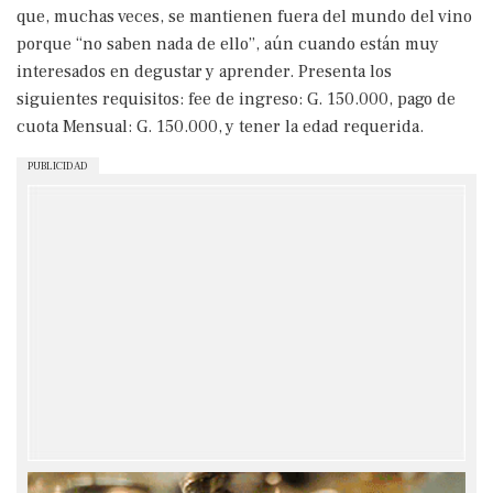
que, muchas veces, se mantienen fuera del mundo del vino
porque “no saben nada de ello”, aún cuando están muy
interesados en degustar y aprender. Presenta los
siguientes requisitos: fee de ingreso: G. 150.000, pago de
cuota Mensual: G. 150.000, y tener la edad requerida.
PUBLICIDAD