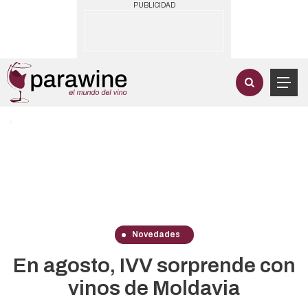
PUBLICIDAD
Novedades
En agosto, IVV sorprende con
vinos de Moldavia