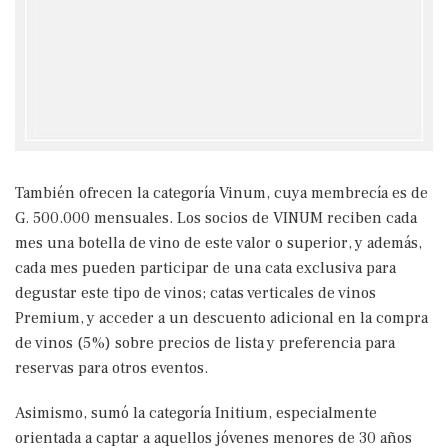
También ofrecen la categoría Vinum, cuya membrecía es de
G. 500.000 mensuales. Los socios de VINUM reciben cada
mes una botella de vino de este valor o superior, y además,
cada mes pueden participar de una cata exclusiva para
degustar este tipo de vinos; catas verticales de vinos
Premium, y acceder a un descuento adicional en la compra
de vinos (5%) sobre precios de lista y preferencia para
reservas para otros eventos.
Asimismo, sumó la categoría Initium, especialmente
orientada a captar a aquellos jóvenes menores de 30 años