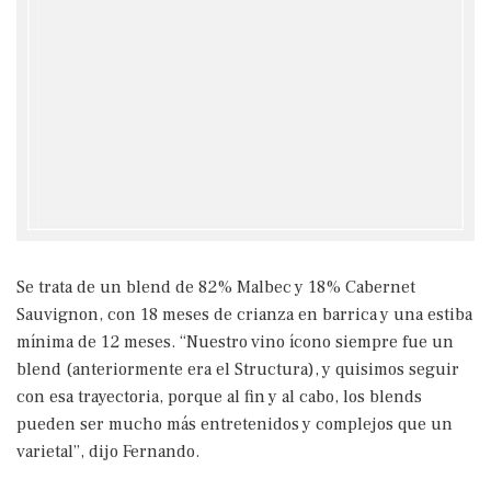
Se trata de un blend de 82% Malbec y 18% Cabernet
Sauvignon, con 18 meses de crianza en barrica y una estiba
mínima de 12 meses. “Nuestro vino ícono siempre fue un
blend (anteriormente era el Structura), y quisimos seguir
con esa trayectoria, porque al fin y al cabo, los blends
pueden ser mucho más entretenidos y complejos que un
varietal”, dijo Fernando.