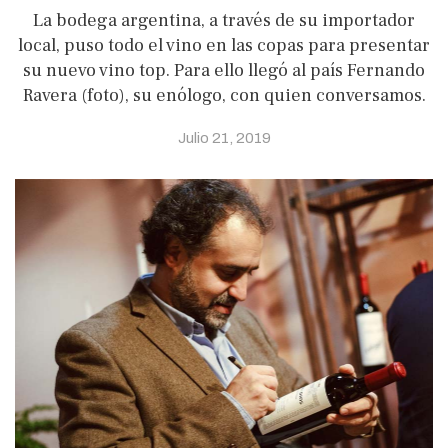
La bodega argentina, a través de su importador
local, puso todo el vino en las copas para presentar
su nuevo vino top. Para ello llegó al país Fernando
Ravera (foto), su enólogo, con quien conversamos.
Julio 21, 2019