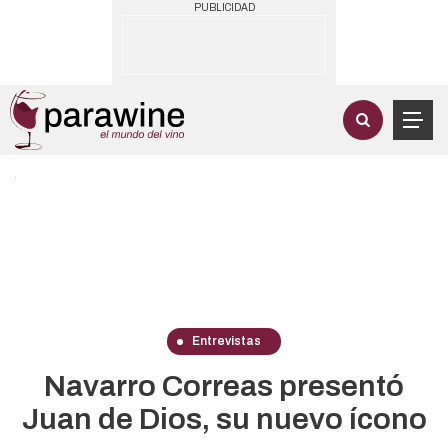
PUBLICIDAD
Entrevistas
Navarro Correas presentó
Juan de Dios, su nuevo ícono