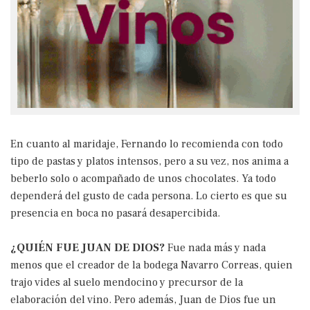
En cuanto al maridaje, Fernando lo recomienda con todo
tipo de pastas y platos intensos, pero a su vez, nos anima a
beberlo solo o acompañado de unos chocolates. Ya todo
dependerá del gusto de cada persona. Lo cierto es que su
presencia en boca no pasará desapercibida.
¿QUIÉN FUE JUAN DE DIOS?
Fue nada más y nada
menos que el creador de la bodega Navarro Correas, quien
trajo vides al suelo mendocino y precursor de la
elaboración del vino. Pero además, Juan de Dios fue un