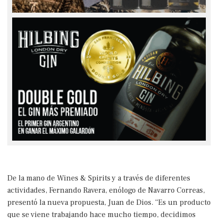
De la mano de Wines & Spirits y a través de diferentes
actividades, Fernando Ravera, enólogo de Navarro Correas,
presentó la nueva propuesta, Juan de Dios. “Es un producto
que se viene trabajando hace mucho tiempo, decidimos