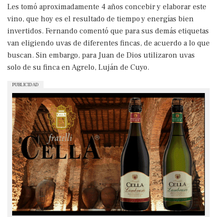
Les tomó aproximadamente 4 años concebir y elaborar este
vino, que hoy es el resultado de tiempo y energías bien
invertidos. Fernando comentó que para sus demás etiquetas
van eligiendo uvas de diferentes fincas, de acuerdo a lo que
buscan. Sin embargo, para Juan de Dios utilizaron uvas
solo de su finca en Agrelo, Luján de Cuyo.
PUBLICIDAD