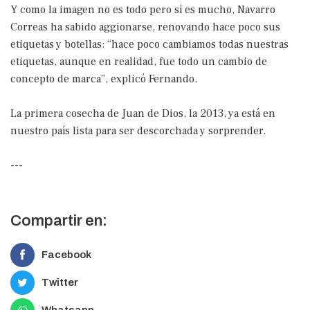
Y como la imagen no es todo pero sí es mucho, Navarro
Correas ha sabido aggionarse, renovando hace poco sus
etiquetas y botellas: “hace poco cambiamos todas nuestras
etiquetas, aunque en realidad, fue todo un cambio de
concepto de marca”, explicó Fernando.
La primera cosecha de Juan de Dios, la 2013, ya está en
nuestro país lista para ser descorchada y sorprender.
---
Compartir en:
Facebook
Twitter
Whatsapp