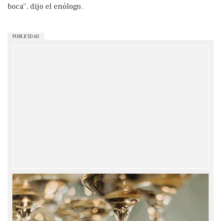
boca”, dijo el enólogo.
PUBLICIDAD