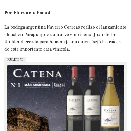
Por Florencia Parodi
La bodega argentina Navarro Correas realizó el lanzamiento
oficial en Paraguay de su nuevo vino ícono: Juan de Dios.
Un blend creado para homenajear a quien forjó las raíces
de esta importante casa vinícola.
PUBLICIDAD