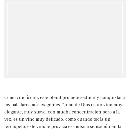
Como vino ícono, este blend promete seducir y conquistar a
los paladares más exigentes. “Juan de Dios es un vino muy
elegante, muy suave, con mucha concentración pero a la
vez, es un vino muy delicado, como cuando tocás un
terciopelo, este vino te provoca esa misma sensación en la