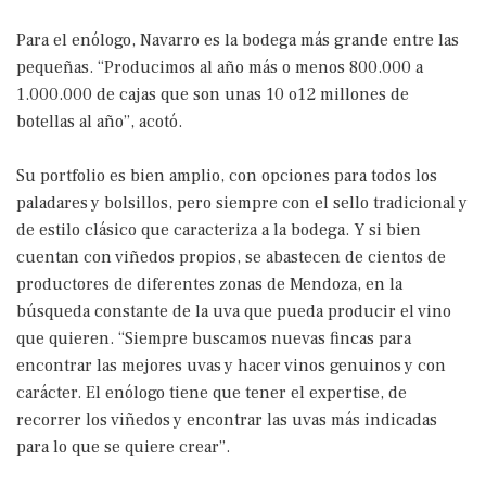
Para el enólogo, Navarro es la bodega más grande entre las
pequeñas. “Producimos al año más o menos 800.000 a
1.000.000 de cajas que son unas 10 o12 millones de
botellas al año”, acotó.
Su portfolio es bien amplio, con opciones para todos los
paladares y bolsillos, pero siempre con el sello tradicional y
de estilo clásico que caracteriza a la bodega. Y si bien
cuentan con viñedos propios, se abastecen de cientos de
productores de diferentes zonas de Mendoza, en la
búsqueda constante de la uva que pueda producir el vino
que quieren. “Siempre buscamos nuevas fincas para
encontrar las mejores uvas y hacer vinos genuinos y con
carácter. El enólogo tiene que tener el expertise, de
recorrer los viñedos y encontrar las uvas más indicadas
para lo que se quiere crear”.