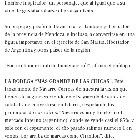
hombre inspirador, un personaje, que al igual que a su
vino, le gustaba robarse el protagonismo.
Su empuje y pasión lo llevaron a ser también gobernador
de la provincia de Mendoza, e incluso, a convertirse en una
figura importante en el ejército de San Martín, libertador
de Argentina y otros países de la región.
“Fue un honor rendirle homenaje a él”, afirmó el enólogo.
LA BODEGA “MÁS GRANDE DE LAS CHICAS”.
Este
lanzamiento de Navarro Correas demuestra la visión que
tienen de seguir creciendo en el segmento de vinos de
calidad y de convertirse en líderes, respetando los
principios de sus raíces. “Navarro es muy fuerte en el
mercado interno (argentino), donde se vende casi el 85%, y
solo con el espumante, el año pasado salimos número 1 en
ventas, por arriba de marcas como Chandon”, dijo.