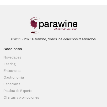
©2011 - 2026 Parawine, todos los derechos reservados.
Secciones
Novedades
Tasting
Entrevistas
Gastronomía
Especiales
Palabra de Experto
Ofertas y promociones