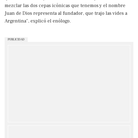
mezclar las dos cepas icónicas que tenemos y el nombre
Juan de Dios representa al fundador, que trajo las vides a
Argentina”, explicó el enólogo.
PUBLICIDAD