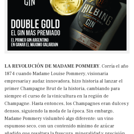
LA REVOLUCIÓN DE MADAME POMMERY
. Corría el año
1874 cuando Madame Louise Pommery, visionaria
empresaria y audaz innovadora, hizo historia al lanzar el
primer Champagne Brut de la historia, cambiando para
siempre el curso de la vinicultura en la región de
Champagne. Hasta entonces, los Champagnes eran dulces y
densos, siguiendo la moda de la época. Sin embargo,
Madame Pommery vislumbró algo diferente: un vino
espumoso seco, con un contenido mínimo de azúcar
añadido que resaltara la frescura, mineralidad y precisión