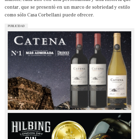
contar, que se presentó en un marco de sobriedad y estilo
como sólo Casa Corbellani puede ofrecer.
PUBLICIDAD