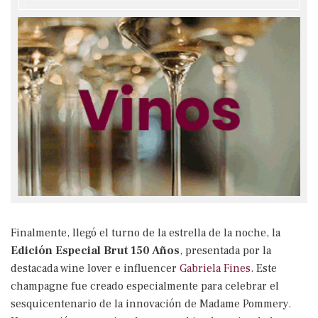
Finalmente, llegó el turno de la estrella de la noche, la
Edición Especial Brut 150 Años
, presentada por la
destacada wine lover e influencer
Gabriela Fines
. Este
champagne fue creado especialmente para celebrar el
sesquicentenario de la innovación de Madame Pommery.