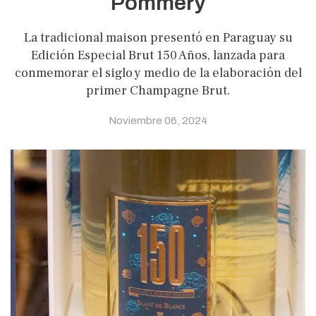
Pommery
La tradicional maison presentó en Paraguay su
Edición Especial Brut 150 Años, lanzada para
conmemorar el siglo y medio de la elaboración del
primer Champagne Brut.
Noviembre 06, 2024