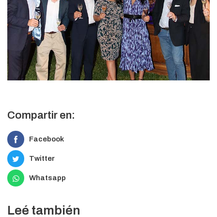
Compartir en:
Facebook
Twitter
Whatsapp
Leé también