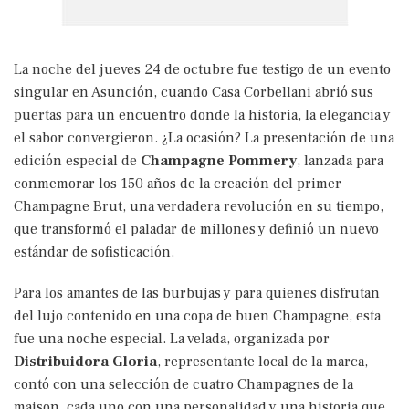
La noche del jueves 24 de octubre fue testigo de un evento
singular en Asunción, cuando Casa Corbellani abrió sus
puertas para un encuentro donde la historia, la elegancia y
el sabor convergieron. ¿La ocasión? La presentación de una
edición especial de
Champagne Pommery
, lanzada para
conmemorar los 150 años de la creación del primer
Champagne Brut, una verdadera revolución en su tiempo,
que transformó el paladar de millones y definió un nuevo
estándar de sofisticación.
Para los amantes de las burbujas y para quienes disfrutan
del lujo contenido en una copa de buen Champagne, esta
fue una noche especial. La velada, organizada por
Distribuidora Gloria
, representante local de la marca,
contó con una selección de cuatro Champagnes de la
maison, cada uno con una personalidad y una historia que