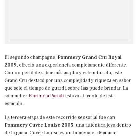
El segundo champagne,
Pommery Grand Cru Royal
2009
, ofreció una experiencia completamente diferente.
Con un perfil de sabor más amplio y estructurado, este
Grand Cru destacó por una complejidad y riqueza en sabor
que solo el tiempo de guarda sobre lías puede brindar. La
sommelier
Florencia Parodi
estuvo al frente de esta
estación.
La tercera etapa de este recorrido sensorial fue con
Pommery Cuvée Louise 2005
, una auténtica joya dentro
de la gama. Cuvée Louise es un homenaje a Madame