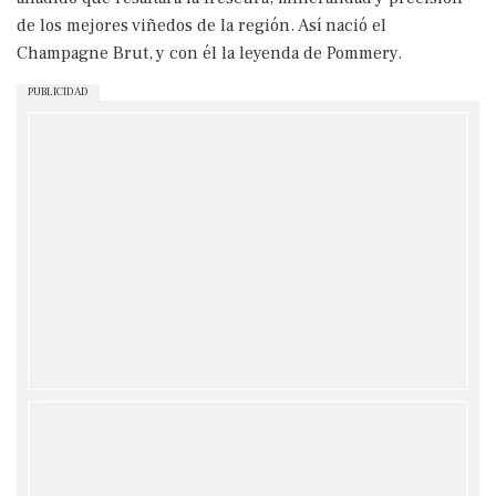
de los mejores viñedos de la región. Así nació el
Champagne Brut, y con él la leyenda de Pommery.
PUBLICIDAD