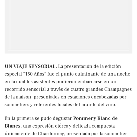
UN VIAJE SENSORIAL
. La presentación de la edición
especial “150 Años” fue el punto culminante de una noche
en la cual los asistentes pudieron embarcarse en un
recorrido sensorial a través de cuatro grandes Champagnes
de la maison, presentados en estaciones encabezadas por
sommeliers y referentes locales del mundo del vino.
En la primera se pudo degustar
Pommery Blanc de
Blancs
, una expresión etérea y delicada compuesta
únicamente de Chardonnay, presentada por la sommelier