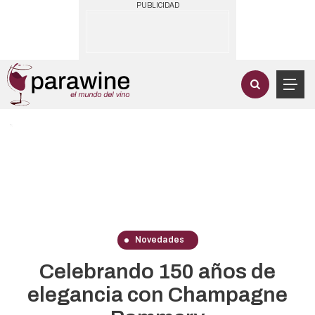
PUBLICIDAD
Novedades
Celebrando 150 años de
elegancia con Champagne