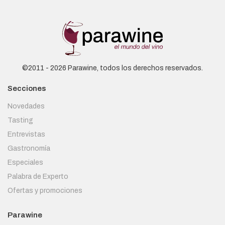
©2011 - 2026 Parawine, todos los derechos reservados.
Secciones
Novedades
Tasting
Entrevistas
Gastronomía
Especiales
Palabra de Experto
Ofertas y promociones
Parawine