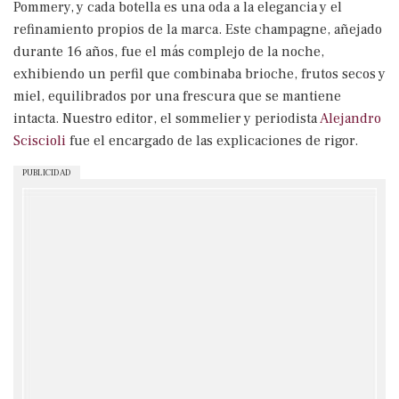
Pommery, y cada botella es una oda a la elegancia y el
refinamiento propios de la marca. Este champagne, añejado
durante 16 años, fue el más complejo de la noche,
exhibiendo un perfil que combinaba brioche, frutos secos y
miel, equilibrados por una frescura que se mantiene
intacta. Nuestro editor, el sommelier y periodista
Alejandro
Sciscioli
fue el encargado de las explicaciones de rigor.
PUBLICIDAD