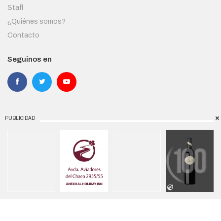
Staff
¿Quiénes somos?
Contacto
Seguinos en
PUBLICIDAD