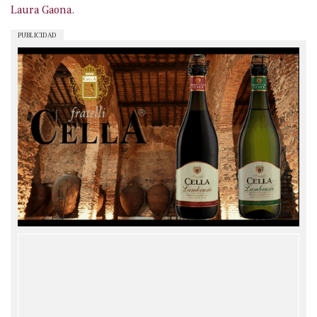
Laura Gaona
.
PUBLICIDAD