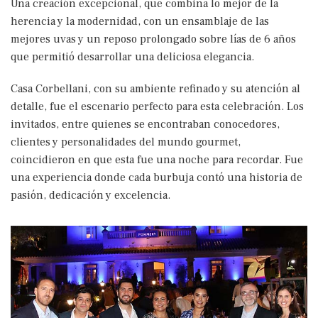
Una creación excepcional, que combina lo mejor de la
herencia y la modernidad, con un ensamblaje de las
mejores uvas y un reposo prolongado sobre lías de 6 años
que permitió desarrollar una deliciosa elegancia.
Casa Corbellani, con su ambiente refinado y su atención al
detalle, fue el escenario perfecto para esta celebración. Los
invitados, entre quienes se encontraban conocedores,
clientes y personalidades del mundo gourmet,
coincidieron en que esta fue una noche para recordar. Fue
una experiencia donde cada burbuja contó una historia de
pasión, dedicación y excelencia.