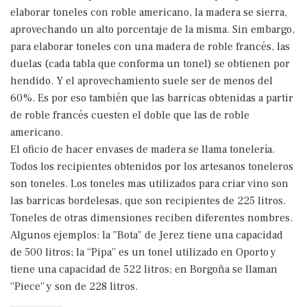
elaborar toneles con roble americano, la madera se sierra,
aprovechando un alto porcentaje de la misma. Sin embargo,
para elaborar toneles con una madera de roble francés, las
duelas (cada tabla que conforma un tonel) se obtienen por
hendido. Y el aprovechamiento suele ser de menos del
60%. Es por eso también que las barricas obtenidas a partir
de roble francés cuesten el doble que las de roble
americano.
El oficio de hacer envases de madera se llama tonelería.
Todos los recipientes obtenidos por los artesanos toneleros
son toneles. Los toneles mas utilizados para criar vino son
las barricas bordelesas, que son recipientes de 225 litros.
Toneles de otras dimensiones reciben diferentes nombres.
Algunos ejemplos: la "Bota" de Jerez tiene una capacidad
de 500 litros; la “Pipa” es un tonel utilizado en Oporto y
tiene una capacidad de 522 litros; en Borgoña se llaman
“Piece” y son de 228 litros.