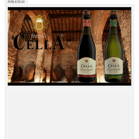
PUBLICIDAD