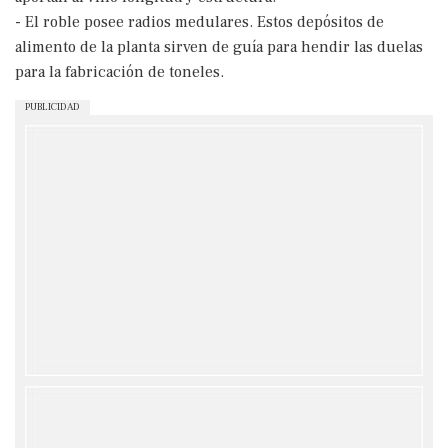
- El roble posee radios medulares. Estos depósitos de
alimento de la planta sirven de guía para hendir las duelas
para la fabricación de toneles.
PUBLICIDAD