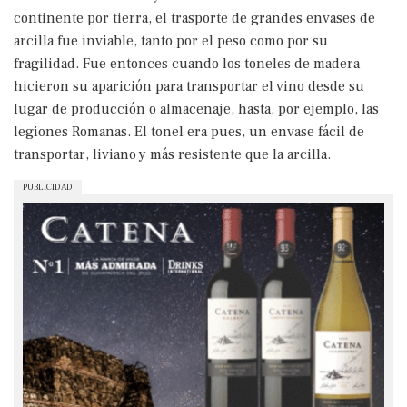
continente por tierra, el trasporte de grandes envases de
arcilla fue inviable, tanto por el peso como por su
fragilidad. Fue entonces cuando los toneles de madera
hicieron su aparición para transportar el vino desde su
lugar de producción o almacenaje, hasta, por ejemplo, las
legiones Romanas. El tonel era pues, un envase fácil de
transportar, liviano y más resistente que la arcilla.
PUBLICIDAD