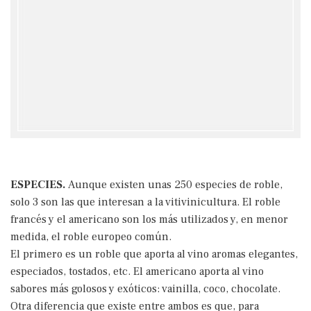
ESPECIES.
Aunque existen unas 250 especies de roble,
solo 3 son las que interesan a la vitivinicultura. El roble
francés y el americano son los más utilizados y, en menor
medida, el roble europeo común.
El primero es un roble que aporta al vino aromas elegantes,
especiados, tostados, etc. El americano aporta al vino
sabores más golosos y exóticos: vainilla, coco, chocolate.
Otra diferencia que existe entre ambos es que, para