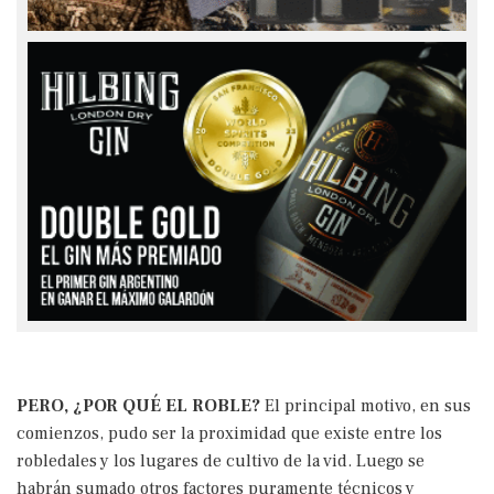
PERO, ¿POR QUÉ EL ROBLE?
El principal motivo, en sus
comienzos, pudo ser la proximidad que existe entre los
robledales y los lugares de cultivo de la vid. Luego se
habrán sumado otros factores puramente técnicos y