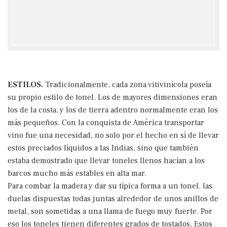
ESTILOS.
Tradicionalmente, cada zona vitivinícola poseía
su propio estilo de tonel. Los de mayores dimensiones eran
los de la costa, y los de tierra adentro normalmente eran los
más pequeños. Con la conquista de América transportar
vino fue una necesidad, no solo por el hecho en sí de llevar
estos preciados líquidos a las Indias, sino que también
estaba demostrado que llevar toneles llenos hacían a los
barcos mucho más estables en alta mar.
Para combar la madera y dar su típica forma a un tonel, las
duelas dispuestas todas juntas alrededor de unos anillos de
metal, son sometidas a una llama de fuego muy fuerte. Por
eso los toneles tienen diferentes grados de tostados. Estos