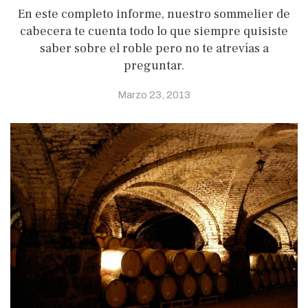
En este completo informe, nuestro sommelier de
cabecera te cuenta todo lo que siempre quisiste
saber sobre el roble pero no te atrevías a
preguntar.
Marzo 23, 2013