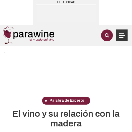
PUBLICIDAD
Palabra de Experto
El vino y su relación con la
madera