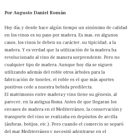
Por Augusto Daniel Román
Hoy día, y desde hace algún tiempo un sinónimo de calidad
en los vinos es su paso por madera. Es mas, en algunos
casos, los vinos le deben su carácter, su tipicidad, a la
madera. Y es verdad que la utilización de la madera ha
revolucionado al vino de manera sorprendente. Pero no
cualquier tipo de madera. Aunque hoy día se siguen
utilizando además del roble otros árboles para la
fabricación de toneles, el roble es el que más aportes
positivos cede a nuestra bebida predilecta.
El matrimonio entre madera y vino tiene su génesis, al
parecer, en la antigua Roma. Antes de que llegaran los
envases de madera en el Mediterráneo, la conservación y
transporte del vino se realizaba en depósitos de arcilla
(ánforas, botijos, etc.). Pero cuando el comercio se separó
del mar Mediterráneo y necesitó adentrarse en el