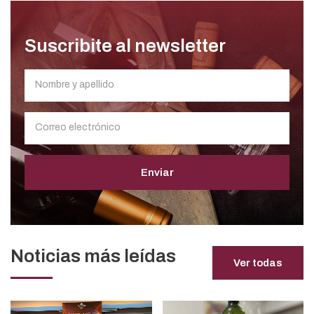
Suscribite al newsletter
Enviar
Noticias más leídas
Ver todas