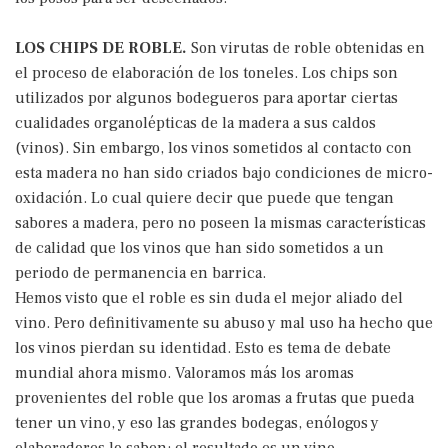
LOS CHIPS DE ROBLE.
Son virutas de roble obtenidas en
el proceso de elaboración de los toneles. Los chips son
utilizados por algunos bodegueros para aportar ciertas
cualidades organolépticas de la madera a sus caldos
(vinos). Sin embargo, los vinos sometidos al contacto con
esta madera no han sido criados bajo condiciones de micro-
oxidación. Lo cual quiere decir que puede que tengan
sabores a madera, pero no poseen la mismas características
de calidad que los vinos que han sido sometidos a un
periodo de permanencia en barrica.
Hemos visto que el roble es sin duda el mejor aliado del
vino. Pero definitivamente su abuso y mal uso ha hecho que
los vinos pierdan su identidad. Esto es tema de debate
mundial ahora mismo. Valoramos más los aromas
provenientes del roble que los aromas a frutas que pueda
tener un vino, y eso las grandes bodegas, enólogos y