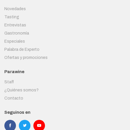
Novedades
Tasting
Entrevistas
Gastronomía
Especiales
Palabra de Experto
Ofertas y promociones
Parawine
Staff
¿Quiénes somos?
Contacto
Seguinos en