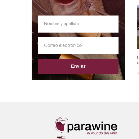
Enviar