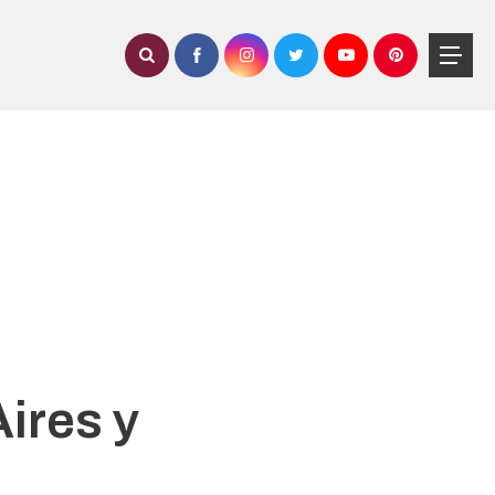
Aires y