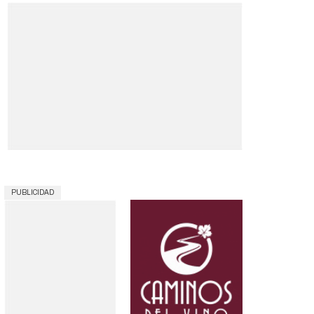
PUBLICIDAD