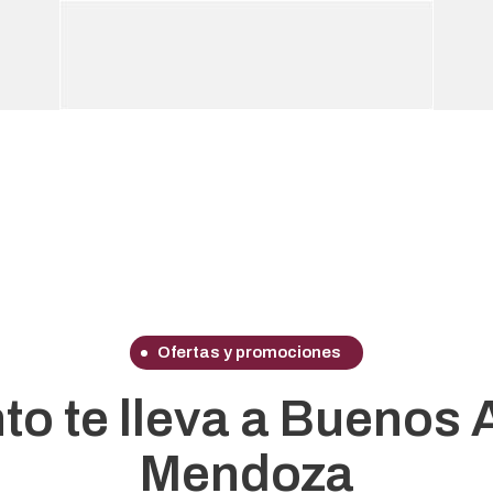
Ofertas y promociones
to te lleva a Buenos 
Mendoza