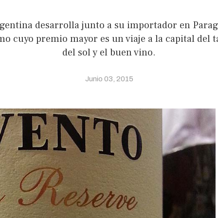
gentina desarrolla junto a su importador en Par
o cuyo premio mayor es un viaje a la capital del ta
del sol y el buen vino.
Junio 03, 2015