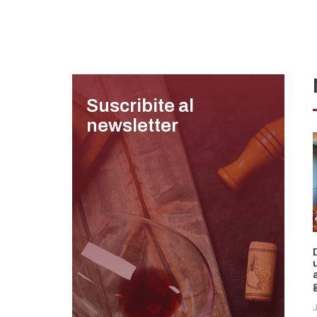
Suscribite al
newsletter