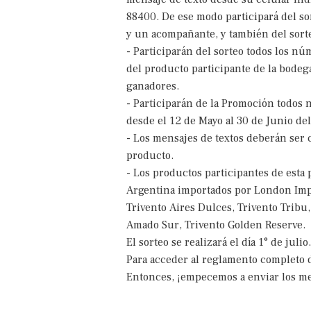
88400. De ese modo participará del so
y un acompañante, y también del sorte
- Participarán del sorteo todos los n
del producto participante de la bodeg
ganadores.
- Participarán de la Promoción todos 
desde el 12 de Mayo al 30 de Junio del
- Los mensajes de textos deberán ser 
producto.
- Los productos participantes de esta
Argentina importados por London Impo
Trivento Aires Dulces, Trivento Tribu,
Amado Sur, Trivento Golden Reserve.
El sorteo se realizará el día 1° de julio.
Para acceder al reglamento completo 
Entonces, ¡empecemos a enviar los me