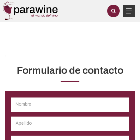
Formulario de contacto