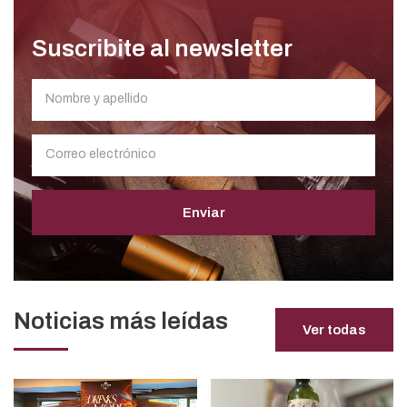
Suscribite al newsletter
Enviar
Noticias más leídas
Ver todas