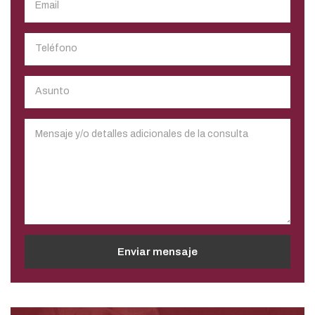
Enviar mensaje