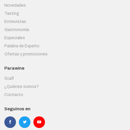
Novedades
Tasting
Entrevistas
Gastronomía
Especiales
Palabra de Experto
Ofertas y promociones
Parawine
Staff
¿Quiénes somos?
Contacto
Seguinos en