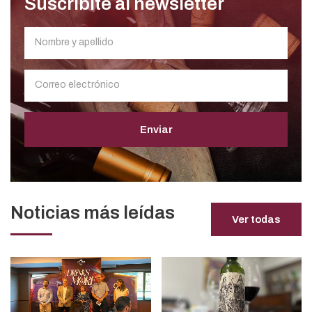
Suscribite al newsletter
Enviar
Noticias más leídas
Ver todas