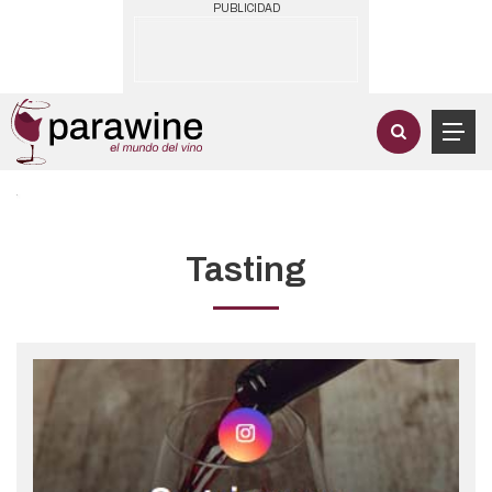
PUBLICIDAD
Tasting