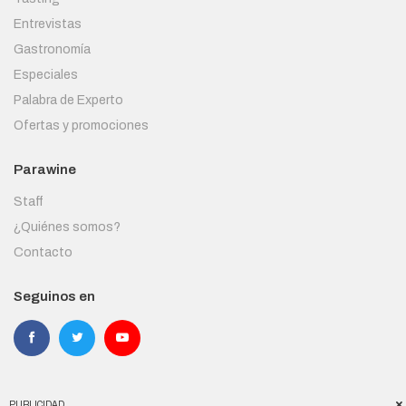
Entrevistas
Gastronomía
Especiales
Palabra de Experto
Ofertas y promociones
Parawine
Staff
¿Quiénes somos?
Contacto
Seguinos en
PUBLICIDAD