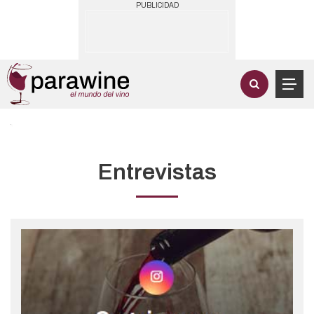
PUBLICIDAD
Entrevistas