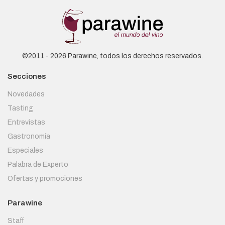
©2011 - 2026 Parawine, todos los derechos reservados.
Secciones
Novedades
Tasting
Entrevistas
Gastronomía
Especiales
Palabra de Experto
Ofertas y promociones
Parawine
Staff