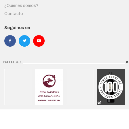
¿Quiénes somos?
Contacto
Seguinos en
PUBLICIDAD