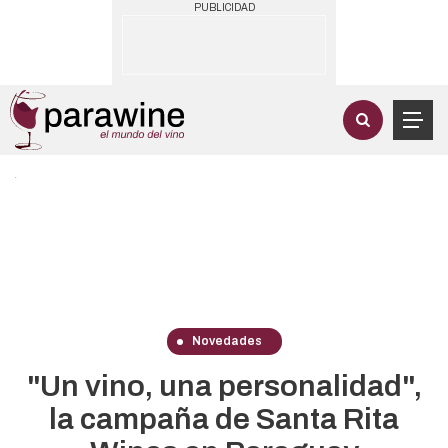
PUBLICIDAD
Novedades
"Un vino, una personalidad",
la campaña de Santa Rita