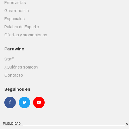
Entrevistas
Gastronomía
Especiales
Palabra de Experto
Ofertas y promociones
Parawine
Staff
¿Quiénes somos?
Contacto
Seguinos en
PUBLICIDAD