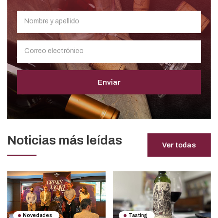
Enviar
Noticias más leídas
Ver todas
Novedades
Tasting