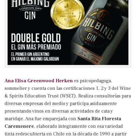
Ana Elisa Greenwood Herken
es psicopedagoga,
sommelier y cuenta con las certificaciones 1, 2 y 3 del Wine
& Spirits Education Trust (WSET). Realiza consultorías para
diversas empresas del medio y participa asiduamente
presentando vinos en diversas actividades de cata y
maridaje. Ana fue emparejada con
Santa Rita Floresta
Caremenere
, elaborado íntegramente con esa variedad
tinta redescubierta en Chile en la década de 1990 a partir