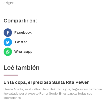
origen.
Compartir en:
Facebook
Twitter
Whatsapp
Leé también
En la copa, el precioso Santa Rita Pewën
Desde Apalta, en el valle chileno de Colchagua, llega este vinazo que
fue catado por el experto Roger Sordé. En esta nota, todas sus
impresiones.