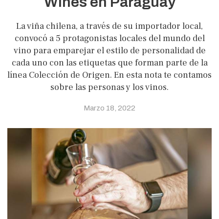
Wines en Paraguay
La viña chilena, a través de su importador local,
convocó a 5 protagonistas locales del mundo del
vino para emparejar el estilo de personalidad de
cada uno con las etiquetas que forman parte de la
línea Colección de Origen. En esta nota te contamos
sobre las personas y los vinos.
Marzo 18, 2022