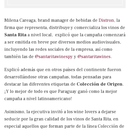
Milena Careaga, brand manager de bebidas de
Distron
, la
firma que representa, distribuye y comercializa los vinos de
Santa Rita
a nivel local, explicó que la campaña comenzará
a ser emitida en breve por diversos medios audiovisuales,
incluyendo las redes sociales de la empresa, así como
también las de
@santaritawinespy
y
@santaritawines
.
Explicó además que en otros países del continente fueron
desarrollándose otras campañas, todas pensadas para
destacar las diferentes etiquetas de
Colección de Origen
.
¡Y lo mejor de todo es que Paraguay ganó como la mejor
campaña a nivel latinoamericano!
Asimismo, la ejecutiva invitó a los wine lovers a dejarse
seducir por la gran calidad de los vinos de Santa Rita, en
especial aquellos que forman parte de la línea Colección de