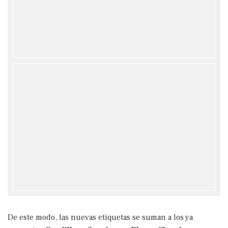
De este modo, las nuevas etiquetas se suman a los ya