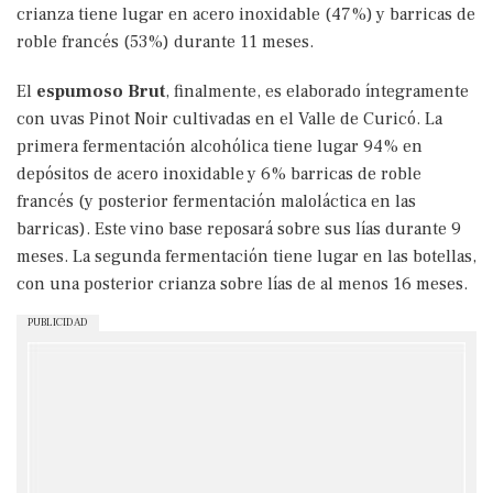
crianza tiene lugar en acero inoxidable (47%) y barricas de
roble francés (53%) durante 11 meses.
El
espumoso Brut
, finalmente, es elaborado íntegramente
con uvas Pinot Noir cultivadas en el Valle de Curicó. La
primera fermentación alcohólica tiene lugar 94% en
depósitos de acero inoxidable y 6% barricas de roble
francés (y posterior fermentación maloláctica en las
barricas). Este vino base reposará sobre sus lías durante 9
meses. La segunda fermentación tiene lugar en las botellas,
con una posterior crianza sobre lías de al menos 16 meses.
PUBLICIDAD