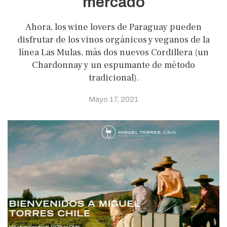
mercado
Ahora, los wine lovers de Paraguay pueden
disfrutar de los vinos orgánicos y veganos de la
línea Las Mulas, más dos nuevos Cordillera (un
Chardonnay y un espumante de método
tradicional).
Mayo 17, 2021