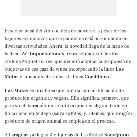
El sector local del vino no deja de moverse, a pesar de los
bajones económicos que la pandemia está ocasionando en
diversas actividades. Ahora, la novedad llega de la mano de
la firma
AC Importaciones
, representante de la viña
chilena Miguel Torres, que decidió ampliar la propuesta de
etiquetas de esa casa de vinos incorporando la línea
Las
Mulas
y sumando otras dos a la línea
Cordillera
.
Las Mulas
es una línea que cuenta con certificación de
producción orgánica y vegana. Ello significa, primero, que
para su elaboración no se utiliza químico alguno tanto en
finca como en bodega (salvo sulfitos) y, además, que ningún
producto de origen animal se emplea en el proceso.
A Paraguay ya llegan 4 etiquetas de Las Mulas:
Sauvignon