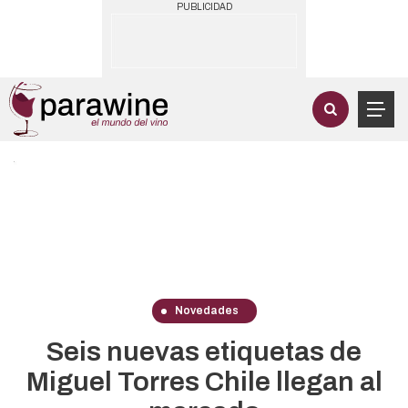
PUBLICIDAD
Novedades
Seis nuevas etiquetas de
Miguel Torres Chile llegan al