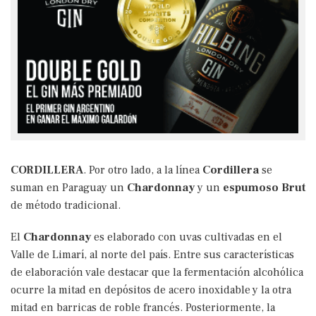
CORDILLERA
. Por otro lado, a la línea
Cordillera
se
suman en Paraguay un
Chardonnay
y un
espumoso Brut
de método tradicional.
El
Chardonnay
es elaborado con uvas cultivadas en el
Valle de Limarí, al norte del país. Entre sus características
de elaboración vale destacar que la fermentación alcohólica
ocurre la mitad en depósitos de acero inoxidable y la otra
mitad en barricas de roble francés. Posteriormente, la