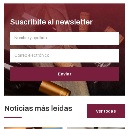
Suscribite al newsletter
Enviar
Noticias más leídas
Ver todas