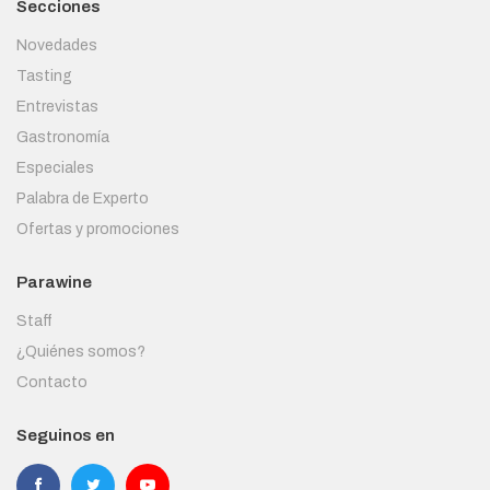
Secciones
Novedades
Tasting
Entrevistas
Gastronomía
Especiales
Palabra de Experto
Ofertas y promociones
Parawine
Staff
¿Quiénes somos?
Contacto
Seguinos en