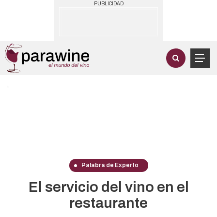
PUBLICIDAD
Palabra de Experto
El servicio del vino en el
restaurante