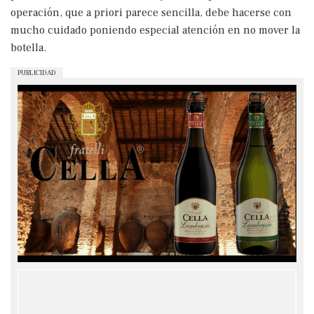
operación, que a priori parece sencilla, debe hacerse con
mucho cuidado poniendo especial atención en no mover la
botella.
PUBLICIDAD