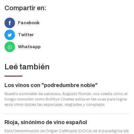
Compartir en:
Facebook
Twitter
Whatsapp
Leé también
Los vinos con "podredumbre noble"
Nuestro sommelier de cabecera, Augusto Román, nos cuenta cómo el
hongo conocido como Botritys Cinerea actúa en las uvas para lograr
esos vinos dulces tan especiales, elegantes y complejos.
Rioja, sinónimo de vino español
Esta Denominación de Origen Calificada (DOCa) es el paradigma del