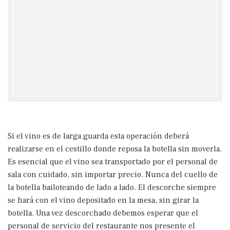
Si el vino es de larga guarda esta operación deberá
realizarse en el cestillo donde reposa la botella sin moverla.
Es esencial que el vino sea transportado por el personal de
sala con cuidado, sin importar precio. Nunca del cuello de
la botella bailoteando de lado a lado. El descorche siempre
se hará con el vino depositado en la mesa, sin girar la
botella. Una vez descorchado debemos esperar que el
personal de servicio del restaurante nos presente el