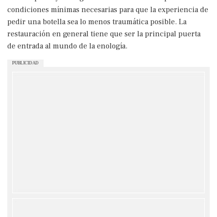
condiciones mínimas necesarias para que la experiencia de
pedir una botella sea lo menos traumática posible. La
restauración en general tiene que ser la principal puerta
de entrada al mundo de la enología.
PUBLICIDAD