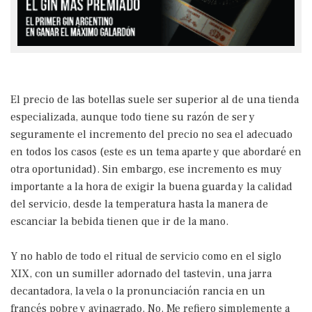
El precio de las botellas suele ser superior al de una tienda
especializada, aunque todo tiene su razón de ser y
seguramente el incremento del precio no sea el adecuado
en todos los casos (este es un tema aparte y que abordaré en
otra oportunidad). Sin embargo, ese incremento es muy
importante a la hora de exigir la buena guarda y la calidad
del servicio, desde la temperatura hasta la manera de
escanciar la bebida tienen que ir de la mano.
Y no hablo de todo el ritual de servicio como en el siglo
XIX, con un sumiller adornado del tastevin, una jarra
decantadora, la vela o la pronunciación rancia en un
francés pobre y avinagrado. No. Me refiero simplemente a