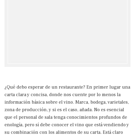
¿Qué debo esperar de un restaurante? En primer lugar una
carta clara y concisa, donde nos cuente por lo menos la
información básica sobre el vino. Marca, bodega, varietales,
zona de producción, y si es el caso, añada. No es esencial
que el personal de sala tenga conocimientos profundos de
enología, pero sí debe conocer el vino que está vendiendo y
su combinación con los alimentos de su carta. Está claro