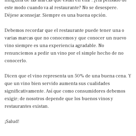
ninguna de las marcas que están en ella”. ¿Ha pensado de
este modo cuando va al restaurante? No se desespere.
Déjese aconsejar. Siempre es una buena opción.
Debemos recordar que el restaurante puede tener una o
varias marcas que no conocemos y que conocer un nuevo
vino siempre es una experiencia agradable. No
renunciemos a pedir un vino por el simple hecho de no
conocerlo.
Dicen que el vino representa un 50% de una buena cena. Y
que un vino bien servido aumenta sus cualidades
significativamente. Así que como consumidores debemos
exigir; de nosotros depende que los buenos vinos y
restaurantes existan.
¡Salud!