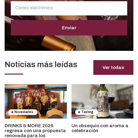
Enviar
Noticias más leídas
Ver todas
Novedades
Tasting
DRINKS & MORE 2026
Un obsequio con aroma a
regresa con una propuesta
celebración
renovada para los