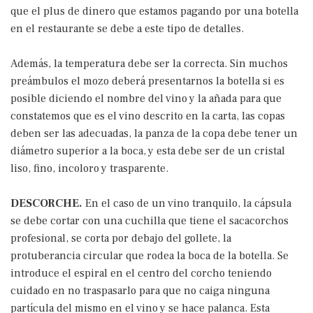
que el plus de dinero que estamos pagando por una botella
en el restaurante se debe a este tipo de detalles.
Además, la temperatura debe ser la correcta. Sin muchos
preámbulos el mozo deberá presentarnos la botella si es
posible diciendo el nombre del vino y la añada para que
constatemos que es el vino descrito en la carta, las copas
deben ser las adecuadas, la panza de la copa debe tener un
diámetro superior a la boca, y esta debe ser de un cristal
liso, fino, incoloro y trasparente.
DESCORCHE.
En el caso de un vino tranquilo, la cápsula
se debe cortar con una cuchilla que tiene el sacacorchos
profesional, se corta por debajo del gollete, la
protuberancia circular que rodea la boca de la botella. Se
introduce el espiral en el centro del corcho teniendo
cuidado en no traspasarlo para que no caiga ninguna
partícula del mismo en el vino y se hace palanca. Esta