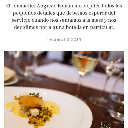
El sommelier Augusto Román nos explica todos los
pequeños detalles que debemos esperar del
servicio cuando nos sentamos a la mesa y nos
decidimos por alguna botella en particular.
Febrero 03, 2014