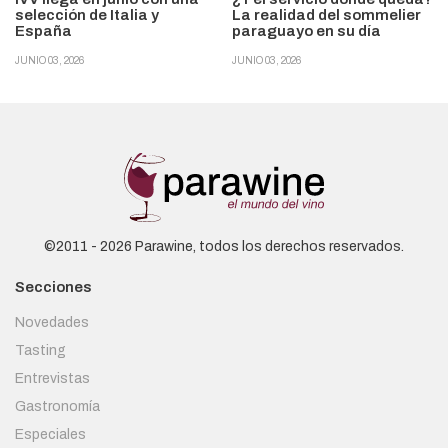
selección de Italia y
La realidad del sommelier
España
paraguayo en su día
JUNIO 03, 2026
JUNIO 03, 2026
©2011 - 2026 Parawine, todos los derechos reservados.
Secciones
Novedades
Tasting
Entrevistas
Gastronomía
Especiales