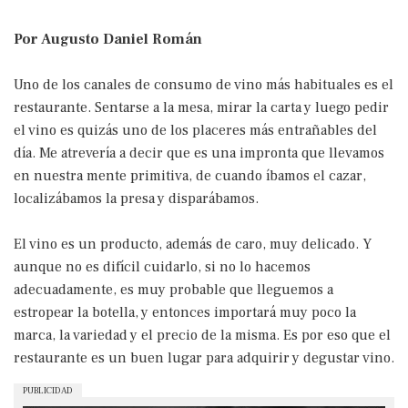
Por Augusto Daniel Román
Uno de los canales de consumo de vino más habituales es el
restaurante. Sentarse a la mesa, mirar la carta y luego pedir
el vino es quizás uno de los placeres más entrañables del
día. Me atrevería a decir que es una impronta que llevamos
en nuestra mente primitiva, de cuando íbamos el cazar,
localizábamos la presa y disparábamos.
El vino es un producto, además de caro, muy delicado. Y
aunque no es difícil cuidarlo, si no lo hacemos
adecuadamente, es muy probable que lleguemos a
estropear la botella, y entonces importará muy poco la
marca, la variedad y el precio de la misma. Es por eso que el
restaurante es un buen lugar para adquirir y degustar vino.
PUBLICIDAD