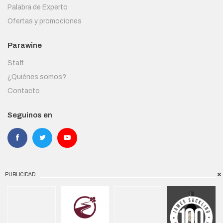
Palabra de Experto
Ofertas y promociones
Parawine
Staff
¿Quiénes somos?
Contacto
Seguinos en
PUBLICIDAD